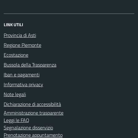
LINK UTILI
Provincia di Asti
Regione Piemonte
Ecostazione
Bussola della Trasparenza
Iban e pagamenti
Informativa privacy
Note legali
Dichiarazione di accessibilità
Amministrazione trasparente
Leggi le FAQ
Segnalazione disservizio
Prenotazione appuntamento