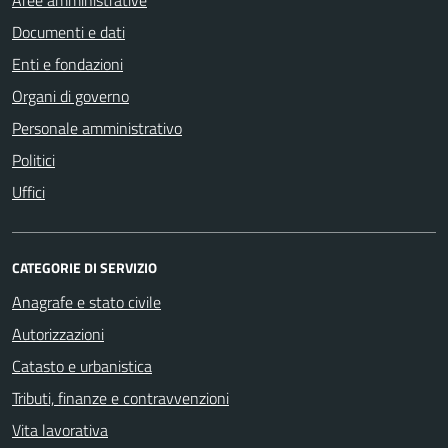
Documenti e dati
Enti e fondazioni
Organi di governo
Personale amministrativo
Politici
Uffici
CATEGORIE DI SERVIZIO
Anagrafe e stato civile
Autorizzazioni
Catasto e urbanistica
Tributi, finanze e contravvenzioni
Vita lavorativa