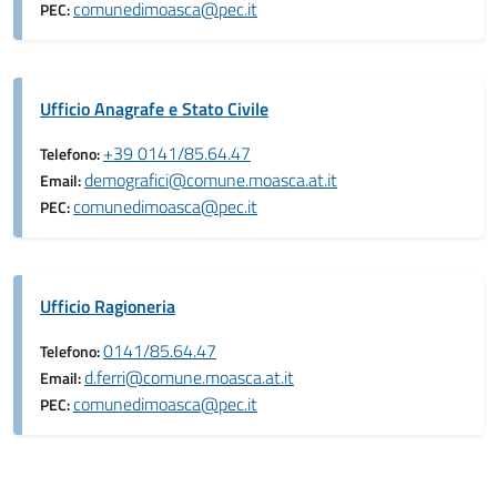
comunedimoasca@pec.it
PEC:
Ufficio Anagrafe e Stato Civile
+39 0141/85.64.47
Telefono:
demografici@comune.moasca.at.it
Email:
comunedimoasca@pec.it
PEC:
Ufficio Ragioneria
0141/85.64.47
Telefono:
d.ferri@comune.moasca.at.it
Email:
comunedimoasca@pec.it
PEC: