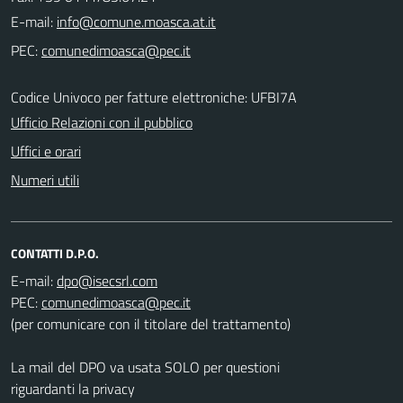
E-mail:
PEC:
Codice Univoco per fatture elettroniche: UFBI7A
Ufficio Relazioni con il pubblico
Uffici e orari
Numeri utili
CONTATTI D.P.O.
E-mail:
PEC:
(per comunicare con il titolare del trattamento)
La mail del DPO va usata SOLO per questioni
riguardanti la privacy