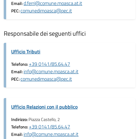
d.ferri@comune.moasca.at.it
Email:
comunedimoasca@pec.it
PEC:
Responsabile dei seguenti uffici
Ufficio Tributi
+39 0141/85.64.47
Telefono:
info@comune.moasca.at.it
Email:
comunedimoasca@pec.it
PEC:
Ufficio Relazioni con il pubblico
Indirizzo:
Piazza Castello, 2
+39 0141/85.64.47
Telefono:
info@comune.moasca.at.it
Email: