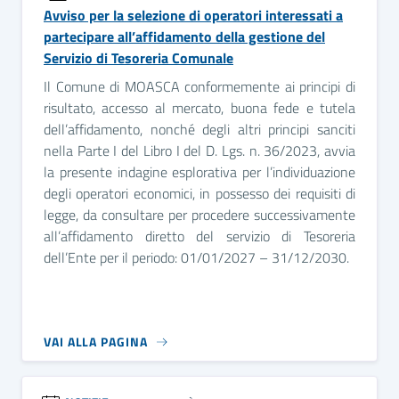
Avviso per la selezione di operatori interessati a
partecipare all’affidamento della gestione del
Servizio di Tesoreria Comunale
Il Comune di MOASCA conformemente ai principi di
risultato, accesso al mercato, buona fede e tutela
dell’affidamento, nonché degli altri principi sanciti
nella Parte I del Libro I del D. Lgs. n. 36/2023, avvia
la presente indagine esplorativa per l’individuazione
degli operatori economici, in possesso dei requisiti di
legge, da consultare per procedere successivamente
all’affidamento diretto del servizio di Tesoreria
dell’Ente per il periodo: 01/01/2027 – 31/12/2030.
VAI ALLA PAGINA