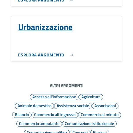
Urbanizzazione
ESPLORA ARGOMENTO
ALTRI ARGOMENTI
Accesso all'informazione
Agricoltura
Animale domestico
Assistenza sociale
Associazioni
Bilancio
Commercio all'ingrosso
Commercio al minuto
Commercio ambulante
Comunicazione istituzionale
Comunicazione politica
Concorsi
Elezioni