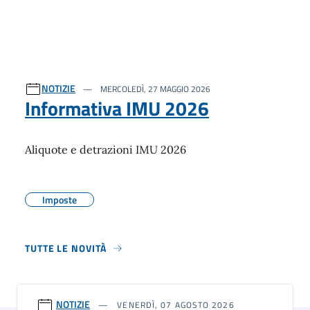
NOTIZIE
MERCOLEDÌ, 27 MAGGIO 2026
Informativa IMU 2026
Aliquote e detrazioni IMU 2026
Imposte
TUTTE LE NOVITÀ
NOTIZIE
VENERDÌ, 07 AGOSTO 2026