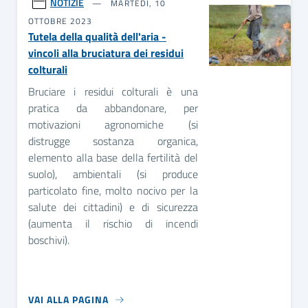
NOTIZIE
MARTEDÌ, 10
OTTOBRE 2023
Tutela della qualità dell'aria -
vincoli alla bruciatura dei residui
colturali
Bruciare i residui colturali è una
pratica da abbandonare, per
motivazioni agronomiche (si
distrugge sostanza organica,
elemento alla base della fertilità del
suolo), ambientali (si produce
particolato fine, molto nocivo per la
salute dei cittadini) e di sicurezza
(aumenta il rischio di incendi
boschivi).
VAI ALLA PAGINA