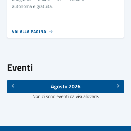
autonoma e gratuita.
VAI ALLA PAGINA
Eventi
Agosto 2026
Non ci sono eventi da visualizzare.