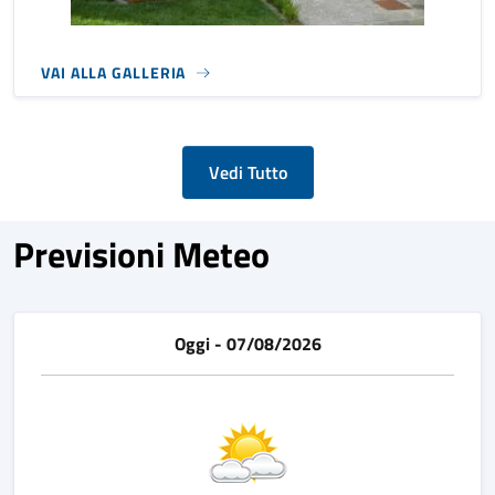
VAI ALLA GALLERIA
Vedi Tutto
Previsioni Meteo
Oggi - 07/08/2026