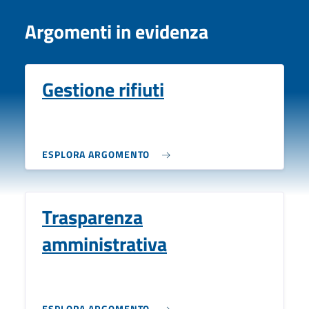
Argomenti in evidenza
Gestione rifiuti
ESPLORA ARGOMENTO
Trasparenza
amministrativa
ESPLORA ARGOMENTO