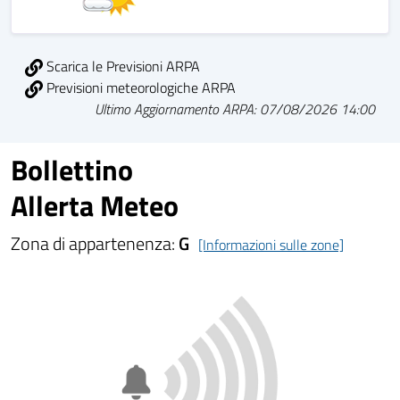
Scarica le Previsioni ARPA
Previsioni meteorologiche ARPA
Ultimo Aggiornamento ARPA: 07/08/2026 14:00
Bollettino
Allerta Meteo
Zona di appartenenza:
G
[Informazioni sulle zone]