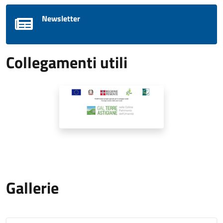
Newsletter
Collegamenti utili
Gallerie