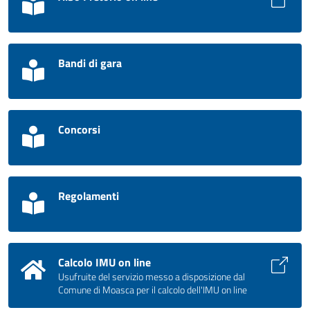
Bandi di gara
Concorsi
Regolamenti
Calcolo IMU on line
Usufruite del servizio messo a disposizione dal
Comune di Moasca per il calcolo dell'IMU on line