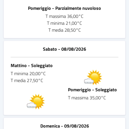
Pomeriggio - Parzialmente nuvoloso
T massima 36,00°C
T minima 21,00°C
T media 28,50°C
Sabato - 08/08/2026
Mattino - Soleggiato
T minima 20,00°C
T media 27,50°C
Pomeriggio - Soleggiato
T massima 35,00°C
Domenica - 09/08/2026