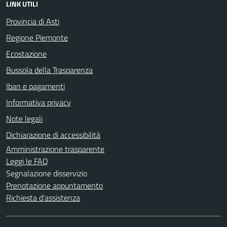
LINK UTILI
Provincia di Asti
Regione Piemonte
Ecostazione
Bussola della Trasparenza
Iban e pagamenti
Informativa privacy
Note legali
Dichiarazione di accessibilità
Amministrazione trasparente
Leggi le FAQ
Segnalazione disservizio
Prenotazione appuntamento
Richiesta d'assistenza