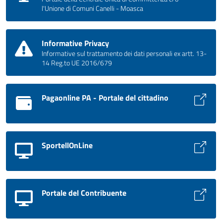
l'Unione di Comuni Canelli - Moasca
Informative Privacy
Informative sul trattamento dei dati personali ex artt. 13-
14 Reg.to UE 2016/679
Pagaonline PA - Portale del cittadino
SportellOnLine
Portale del Contribuente