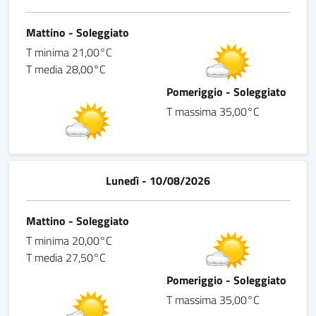
Mattino - Soleggiato
T minima 21,00°C
T media 28,00°C
Pomeriggio - Soleggiato
T massima 35,00°C
Lunedì - 10/08/2026
Mattino - Soleggiato
T minima 20,00°C
T media 27,50°C
Pomeriggio - Soleggiato
T massima 35,00°C