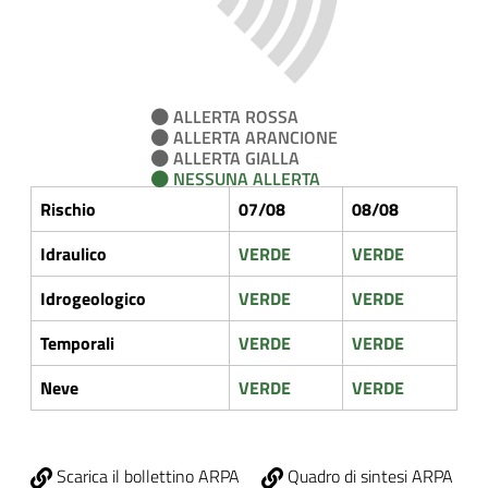
ALLERTA ROSSA
ALLERTA ARANCIONE
ALLERTA GIALLA
NESSUNA ALLERTA
Rischio
07/08
08/08
Idraulico
VERDE
VERDE
Idrogeologico
VERDE
VERDE
Temporali
VERDE
VERDE
Neve
VERDE
VERDE
Scarica il bollettino ARPA
Quadro di sintesi ARPA