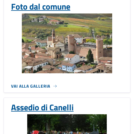
Foto dal comune
VAI ALLA GALLERIA
Assedio di Canelli