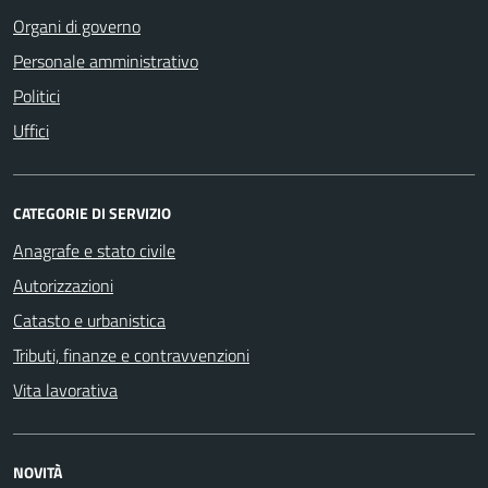
Organi di governo
Personale amministrativo
Politici
Uffici
CATEGORIE DI SERVIZIO
Anagrafe e stato civile
Autorizzazioni
Catasto e urbanistica
Tributi, finanze e contravvenzioni
Vita lavorativa
NOVITÀ