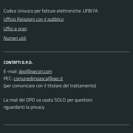
Codice Univoco per fatture elettroniche: UFBI7A
Ufficio Relazioni con il pubblico
Uffici e orari
Numeri utili
CONTATTI D.P.O.
E-mail:
PEC:
(per comunicare con il titolare del trattamento)
La mail del DPO va usata SOLO per questioni
riguardanti la privacy