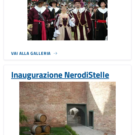
VAI ALLA GALLERIA
Inaugurazione NerodiStelle