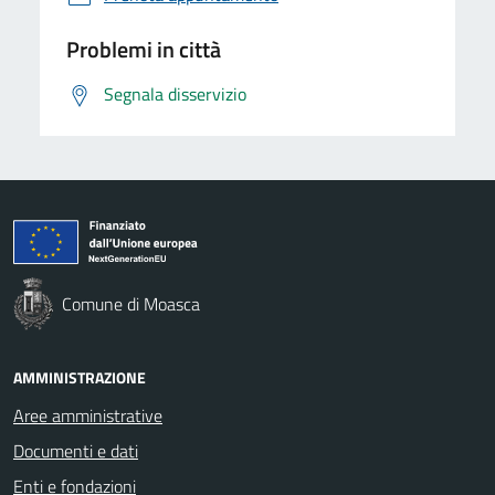
Problemi in città
Segnala disservizio
Comune di Moasca
AMMINISTRAZIONE
Aree amministrative
Documenti e dati
Enti e fondazioni