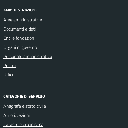
AMMINISTRAZIONE
Aree amministrative
Documenti e dati
Enti e fondazioni
Organi di governo
Personale amministrativo
Politici
Uffici
CATEGORIE DI SERVIZIO
Anagrafe e stato civile
Autorizzazioni
Catasto e urbanistica