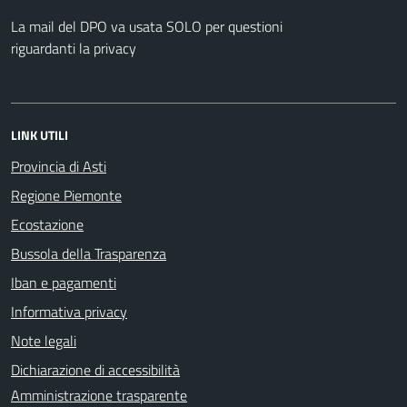
La mail del DPO va usata SOLO per questioni
riguardanti la privacy
LINK UTILI
Provincia di Asti
Regione Piemonte
Ecostazione
Bussola della Trasparenza
Iban e pagamenti
Informativa privacy
Note legali
Dichiarazione di accessibilità
Amministrazione trasparente