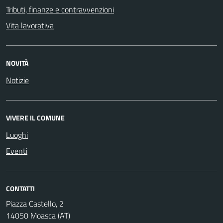
Tributi, finanze e contravvenzioni
Vita lavorativa
NOVITÀ
Notizie
VIVERE IL COMUNE
Luoghi
Eventi
CONTATTI
Piazza Castello, 2
14050 Moasca (AT)