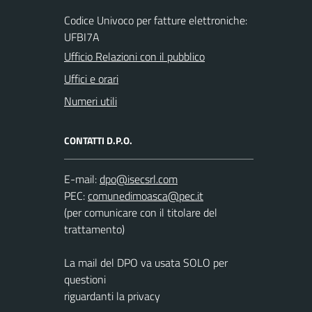
Codice Univoco per fatture elettroniche:
UFBI7A
Ufficio Relazioni con il pubblico
Uffici e orari
Numeri utili
CONTATTI D.P.O.
E-mail:
PEC:
(per comunicare con il titolare del
trattamento)
La mail del DPO va usata SOLO per
questioni
riguardanti la privacy