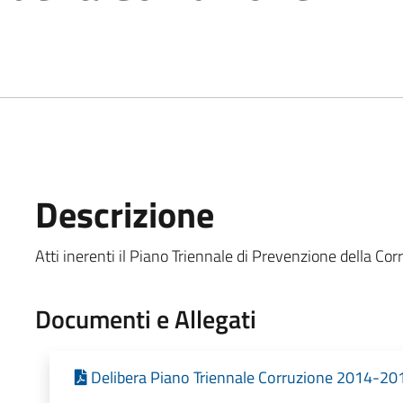
6
Descrizione
Atti inerenti il Piano Triennale di Prevenzione della C
Documenti e Allegati
Delibera Piano Triennale Corruzione 2014-20