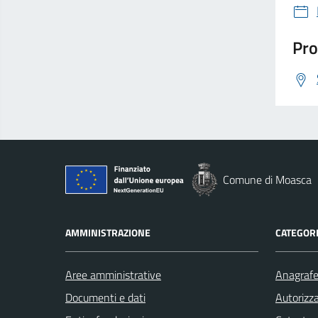
Pro
Comune di Moasca
AMMINISTRAZIONE
CATEGORI
Aree amministrative
Anagrafe 
Documenti e dati
Autorizza