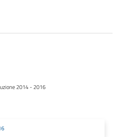
orruzione 2014 - 2016
16