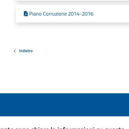
Piano Corruzione 2014-2016
Indietro