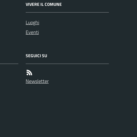
VIVERE IL COMUNE
Luoghi
Eventi
SEGUICI SU
Newsletter