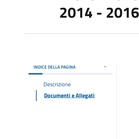
2014 - 201
INDICE DELLA PAGINA
Descrizione
Documenti e Allegati