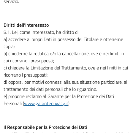
servizio.
Diritti dell’Interessato
8.1. Lei, come Interessato, ha diritto di:
a) accedere ai propri Dati in possesso del Titolare e ottenerne
copia;
b) chiederne la rettifica e/o la cancellazione, ove e nei limiti in
cui ricorrano i presupposti;
c) chiedere la Limitazione del Trattamento, ove e nei limiti in cui
ricorrano i presupposti;
d) opporsi, per motivi connessi alla sua situazione particolare, al
trattamento dei dati personali che lo riguardino.
e) proporre reclamo al Garante per la Protezione dei Dati
Personali (
www.garanteprivacy.it
).
Il Responsabile per la Protezione dei Dati