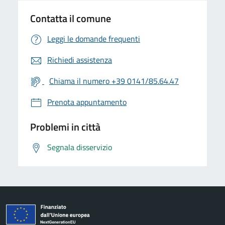
Contatta il comune
Leggi le domande frequenti
Richiedi assistenza
Chiama il numero +39 0141/85.64.47
Prenota appuntamento
Problemi in città
Segnala disservizio