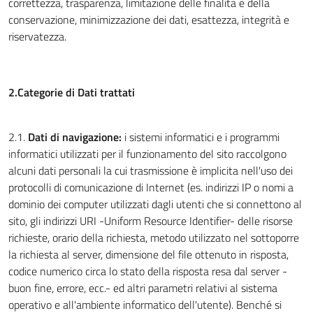
correttezza, trasparenza, limitazione delle finalità e della
conservazione, minimizzazione dei dati, esattezza, integrità e
riservatezza.
2.Categorie di Dati trattati
2.1.
Dati di navigazione:
i sistemi informatici e i programmi
informatici utilizzati per il funzionamento del sito raccolgono
alcuni dati personali la cui trasmissione è implicita nell'uso dei
protocolli di comunicazione di Internet (es. indirizzi IP o nomi a
dominio dei computer utilizzati dagli utenti che si connettono al
sito, gli indirizzi URI -Uniform Resource Identifier- delle risorse
richieste, orario della richiesta, metodo utilizzato nel sottoporre
la richiesta al server, dimensione del file ottenuto in risposta,
codice numerico circa lo stato della risposta resa dal server -
buon fine, errore, ecc.- ed altri parametri relativi al sistema
operativo e all'ambiente informatico dell'utente). Benché si