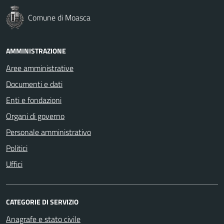
Comune di Moasca
AMMINISTRAZIONE
Aree amministrative
Documenti e dati
Enti e fondazioni
Organi di governo
Personale amministrativo
Politici
Uffici
CATEGORIE DI SERVIZIO
Anagrafe e stato civile