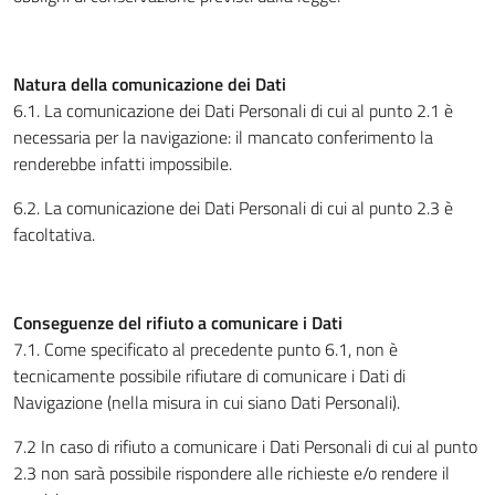
Natura della comunicazione dei Dati
6.1. La comunicazione dei Dati Personali di cui al punto 2.1 è
necessaria per la navigazione: il mancato conferimento la
renderebbe infatti impossibile.
6.2. La comunicazione dei Dati Personali di cui al punto 2.3 è
facoltativa.
Conseguenze del rifiuto a comunicare i Dati
7.1. Come specificato al precedente punto 6.1, non è
tecnicamente possibile rifiutare di comunicare i Dati di
Navigazione (nella misura in cui siano Dati Personali).
7.2 In caso di rifiuto a comunicare i Dati Personali di cui al punto
2.3 non sarà possibile rispondere alle richieste e/o rendere il