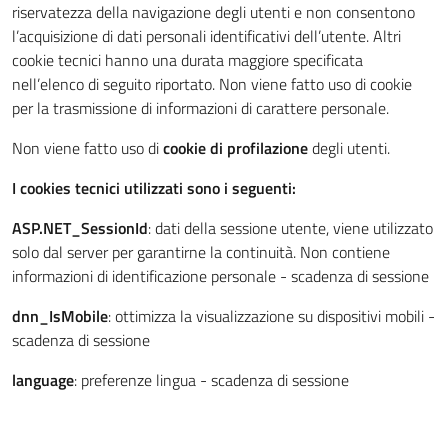
riservatezza della navigazione degli utenti e non consentono
l’acquisizione di dati personali identificativi dell’utente. Altri
cookie tecnici hanno una durata maggiore specificata
nell’elenco di seguito riportato. Non viene fatto uso di cookie
per la trasmissione di informazioni di carattere personale.
Non viene fatto uso di
cookie di profilazione
degli utenti.
I cookies tecnici utilizzati sono i seguenti:
ASP.NET_SessionId
: dati della sessione utente, viene utilizzato
solo dal server per garantirne la continuità. Non contiene
informazioni di identificazione personale - scadenza di sessione
dnn_IsMobile
: ottimizza la visualizzazione su dispositivi mobili -
scadenza di sessione
language
: preferenze lingua - scadenza di sessione