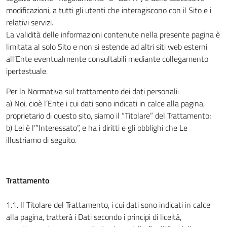
modificazioni, a tutti gli utenti che interagiscono con il Sito e i
relativi servizi.
La validità delle informazioni contenute nella presente pagina è
limitata al solo Sito e non si estende ad altri siti web esterni
all’Ente eventualmente consultabili mediante collegamento
ipertestuale.
Per la Normativa sul trattamento dei dati personali:
a) Noi, cioè l’Ente i cui dati sono indicati in calce alla pagina,
proprietario di questo sito, siamo il “Titolare” del Trattamento;
b) Lei è l’”Interessato”, e ha i diritti e gli obblighi che Le
illustriamo di seguito.
Trattamento
1.1. Il Titolare del Trattamento, i cui dati sono indicati in calce
alla pagina, tratterà i Dati secondo i principi di liceità,