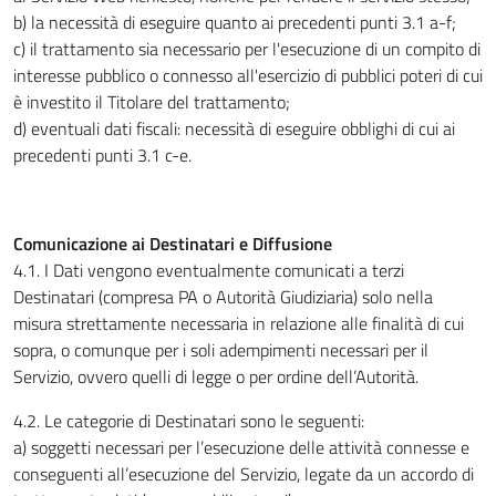
b) la necessità di eseguire quanto ai precedenti punti 3.1 a-f;
c) il trattamento sia necessario per l'esecuzione di un compito di
interesse pubblico o connesso all'esercizio di pubblici poteri di cui
è investito il Titolare del trattamento;
d) eventuali dati fiscali: necessità di eseguire obblighi di cui ai
precedenti punti 3.1 c-e.
Comunicazione ai Destinatari e Diffusione
4.1. I Dati vengono eventualmente comunicati a terzi
Destinatari (compresa PA o Autorità Giudiziaria) solo nella
misura strettamente necessaria in relazione alle finalità di cui
sopra, o comunque per i soli adempimenti necessari per il
Servizio, ovvero quelli di legge o per ordine dell’Autorità.
4.2. Le categorie di Destinatari sono le seguenti:
a) soggetti necessari per l’esecuzione delle attività connesse e
conseguenti all’esecuzione del Servizio, legate da un accordo di