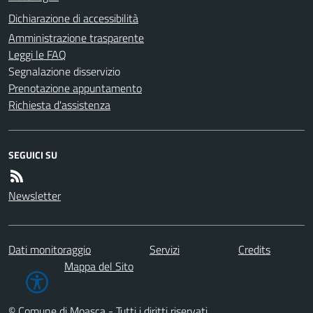
Dichiarazione di accessibilità
Amministrazione trasparente
Leggi le FAQ
Segnalazione disservizio
Prenotazione appuntamento
Richiesta d'assistenza
SEGUICI SU
Newsletter
Dati monitoraggio
Servizi
Credits
Mappa del Sito
© Comune di Moasca - Tutti i diritti riservati