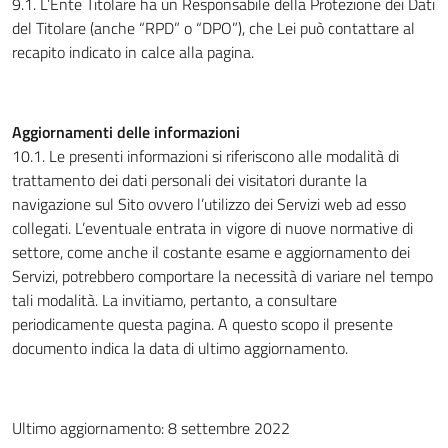
9.1. L’Ente Titolare ha un Responsabile della Protezione dei Dati
del Titolare (anche “RPD” o “DPO”), che Lei può contattare al
recapito indicato in calce alla pagina.
Aggiornamenti delle informazioni
10.1. Le presenti informazioni si riferiscono alle modalità di
trattamento dei dati personali dei visitatori durante la
navigazione sul Sito ovvero l’utilizzo dei Servizi web ad esso
collegati. L’eventuale entrata in vigore di nuove normative di
settore, come anche il costante esame e aggiornamento dei
Servizi, potrebbero comportare la necessità di variare nel tempo
tali modalità. La invitiamo, pertanto, a consultare
periodicamente questa pagina. A questo scopo il presente
documento indica la data di ultimo aggiornamento.
Ultimo aggiornamento: 8 settembre 2022