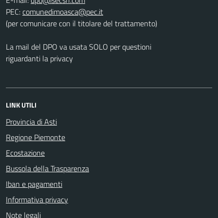
PEC:
(per comunicare con il titolare del trattamento)
La mail del DPO va usata SOLO per questioni
riguardanti la privacy
LINK UTILI
Provincia di Asti
Regione Piemonte
Ecostazione
Bussola della Trasparenza
Iban e pagamenti
Informativa privacy
Note legali