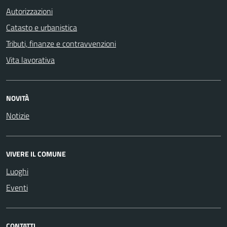
Autorizzazioni
Catasto e urbanistica
Tributi, finanze e contravvenzioni
Vita lavorativa
NOVITÀ
Notizie
VIVERE IL COMUNE
Luoghi
Eventi
CONTATTI