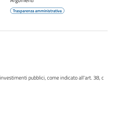
Argomenti
Trasparenza amministrativa
 investimenti pubblici, come indicato all'art. 38, c