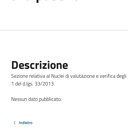
Descrizione
Sezione relativa al Nuclei di valutazione e verifica degli
1 del d.lgs. 33/2013.
Nessun dato pubblicato.
Indietro