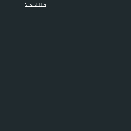
Newsletter