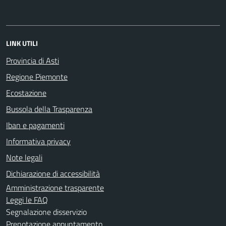
LINK UTILI
Provincia di Asti
Regione Piemonte
Ecostazione
Bussola della Trasparenza
Iban e pagamenti
Informativa privacy
Note legali
Dichiarazione di accessibilità
Amministrazione trasparente
Leggi le FAQ
Segnalazione disservizio
Prenotazione appuntamento