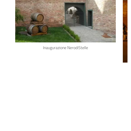
Inaugurazione NerodiStelle