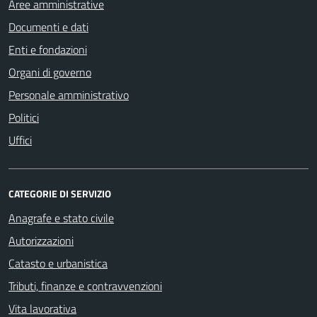
Aree amministrative
Documenti e dati
Enti e fondazioni
Organi di governo
Personale amministrativo
Politici
Uffici
CATEGORIE DI SERVIZIO
Anagrafe e stato civile
Autorizzazioni
Catasto e urbanistica
Tributi, finanze e contravvenzioni
Vita lavorativa